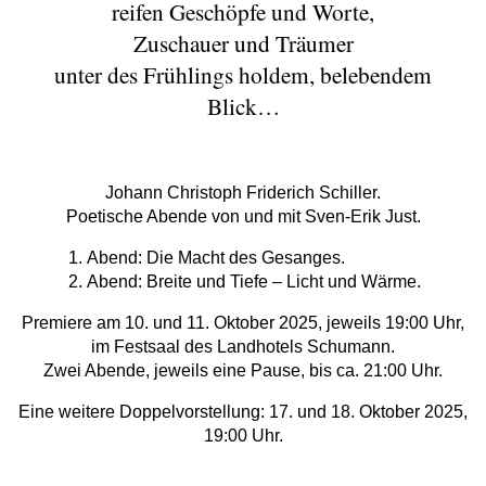
reifen Geschöpfe und Worte,
Zuschauer und Träumer
unter des Frühlings holdem, belebendem
Blick…
Johann Christoph Friderich Schiller.
Poetische Abende von und mit Sven-Erik Just.
Abend: Die Macht des Gesanges.
Abend: Breite und Tiefe – Licht und Wärme.
Premiere am 10. und 11. Oktober 2025, jeweils 19:00 Uhr,
im Festsaal des Landhotels Schumann.
Zwei Abende, jeweils eine Pause, bis ca. 21:00 Uhr.
Eine weitere Doppelvorstellung: 17. und 18. Oktober 2025,
19:00 Uhr.