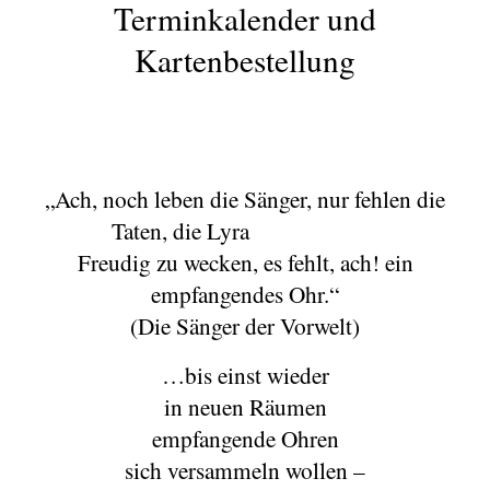
Terminkalender und
Kartenbestellung
„Ach, noch leben die Sänger, nur fehlen die
Taten, die Lyra
Freudig zu wecken, es fehlt, ach! ein
empfangendes Ohr.“
(Die Sänger der Vorwelt)
…bis einst wieder
in neuen Räumen
empfangende Ohren
sich versammeln wollen –