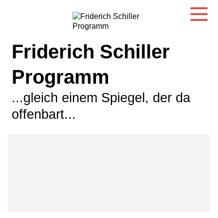
Friderich Schiller
Programm
...gleich einem Spiegel, der da
offenbart...